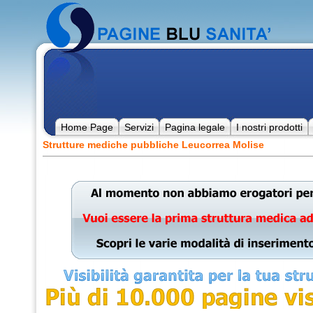
Home Page
Servizi
Pagina legale
I nostri prodotti
Strutture mediche pubbliche Leucorrea Molise