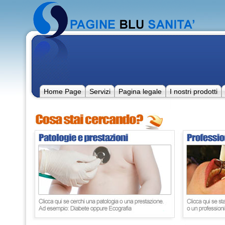
Home Page
Servizi
Pagina legale
I nostri prodotti