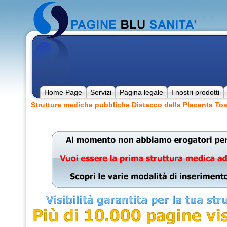
Home Page
Servizi
Pagina legale
I nostri prodotti
Strutture mediche pubbliche Distacco della Placenta To