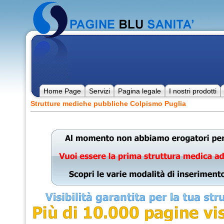
Home Page
Servizi
Pagina legale
I nostri prodotti
Strutture mediche pubbliche Colpismo Puglia