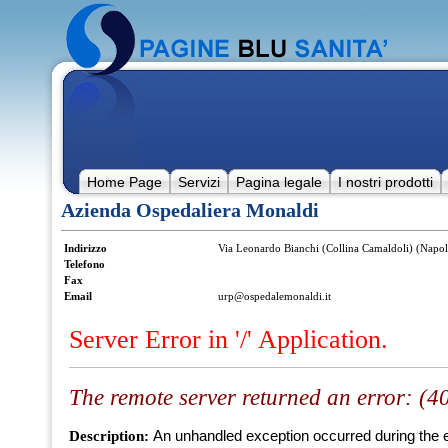
Home Page
Servizi
Pagina legale
I nostri prodotti
Azienda Ospedaliera Monaldi
Indirizzo
Via Leonardo Bianchi (Collina Camaldoli) (Napol
Telefono
Fax
Email
urp@ospedalemonaldi.it