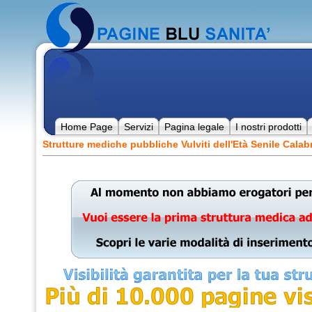
Home Page
Servizi
Pagina legale
I nostri prodotti
Strutture mediche pubbliche Vulviti dell'Età Senile Calab