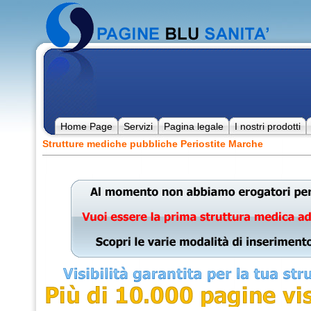
Home Page
Servizi
Pagina legale
I nostri prodotti
Strutture mediche pubbliche Periostite Marche