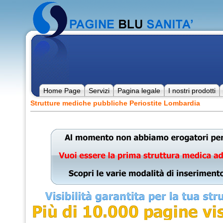
Home Page
Servizi
Pagina legale
I nostri prodotti
Strutture mediche pubbliche Periostite Lombardia