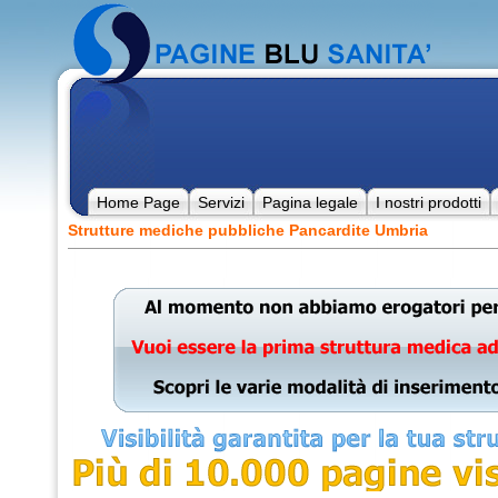
Home Page
Servizi
Pagina legale
I nostri prodotti
Strutture mediche pubbliche Pancardite Umbria