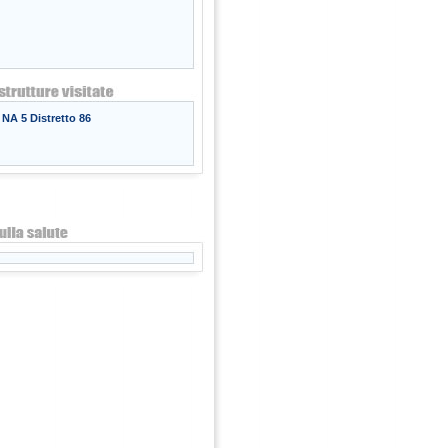
NA 5 Distretto 86