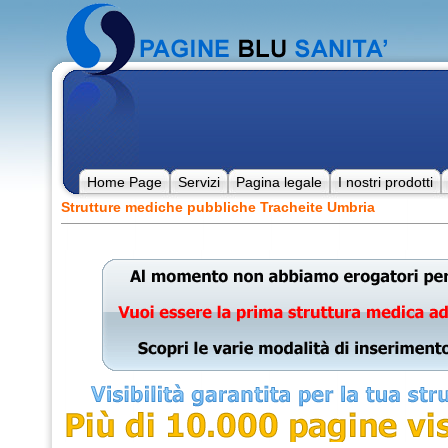
Home Page
Servizi
Pagina legale
I nostri prodotti
Strutture mediche pubbliche Tracheite Umbria