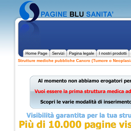
Home Page
Servizi
Pagina legale
I nostri prodotti
Strutture mediche pubbliche Cancro (Tumore o Neoplasia