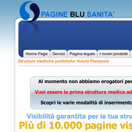
Home Page
Servizi
Pagina legale
I nostri prodotti
Strutture mediche pubbliche Vulviti Piemonte