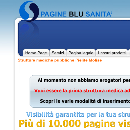
Home Page
Servizi
Pagina legale
I nostri prodotti
Strutture mediche pubbliche Pielite Molise