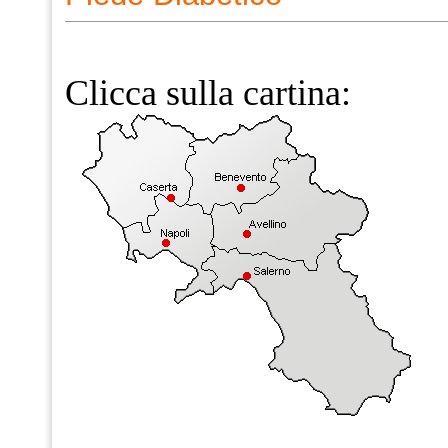
Clicca sulla cartina: