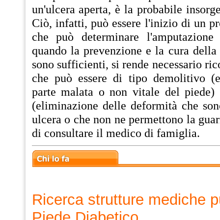
un'ulcera aperta, è la probabile insorg
Ciò, infatti, può essere l'inizio di un 
che può determinare l'amputazione 
quando la prevenzione e la cura della 
sono sufficienti, si rende necessario ric
che può essere di tipo demolitivo (
parte malata o non vitale del piede) 
(eliminazione delle deformità che son
ulcera o che non ne permettono la guari
di consultare il medico di famiglia.
Ricerca strutture mediche p
Piede Diabetico