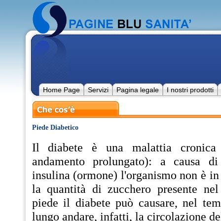
Home Page
Servizi
Pagina legale
I nostri prodotti
Piede Diabetico
Il diabete è una malattia cronica
andamento prolungato): a causa d
insulina (ormone) l'organismo non è in 
la quantità di zucchero presente ne
piede il diabete può causare, nel tem
lungo andare, infatti, la circolazione de