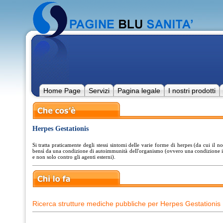
Home Page
Servizi
Pagina legale
I nostri prodotti
Herpes Gestationis
Si tratta praticamente degli stessi sintomi delle varie forme di herpes (da cui il 
bensì da una condizione di autoimmunità dell'organismo (ovvero una condizione in
e non solo contro gli agenti esterni).
Ricerca strutture mediche pubbliche per Herpes Gestationis