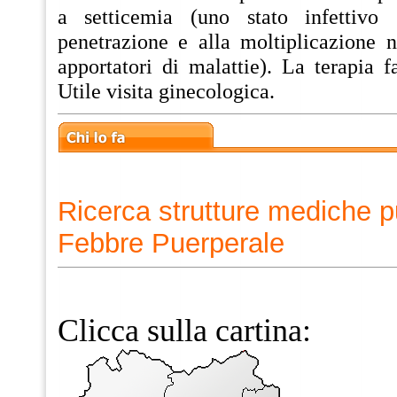
a setticemia (uno stato infettivo
penetrazione e alla moltiplicazione 
apportatori di malattie). La terapia fa
Utile visita ginecologica.
Ricerca strutture mediche p
Febbre Puerperale
Clicca sulla cartina: