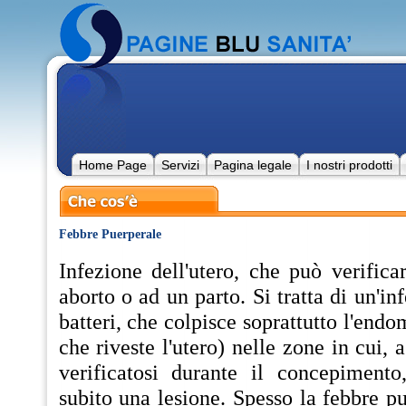
Home Page
Servizi
Pagina legale
I nostri prodotti
Febbre Puerperale
Infezione dell'utero, che può verifica
aborto o ad un parto. Si tratta di un'i
batteri, che colpisce soprattutto l'end
che riveste l'utero) nelle zone in cui,
verificatosi durante il concepiment
subito una lesione. Spesso la febbre pu