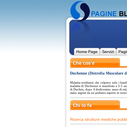
Home Page
Servizi
Pagi
Duchenne (Distrofia Muscolare d
Malattia ereditaria che colpisce solo i bam
malattia di Duchenne si manifesta a 3-5 an
di Duchen, dopo il dodicesimo anno di età, 
siano seguiti da un pediatra esperto in neur
Ricerca strutture mediche pubbl