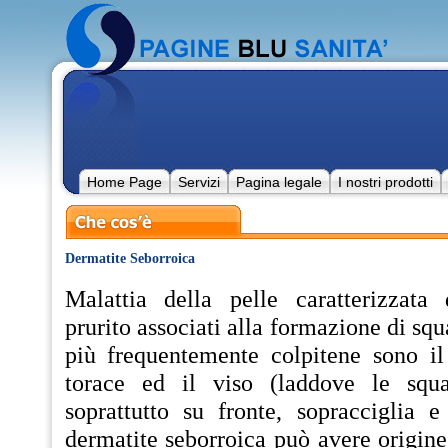
Home Page
Servizi
Pagina legale
I nostri prodotti
Dermatite Seborroica
Malattia della pelle caratterizzata
prurito associati alla formazione di sq
più frequentemente colpitene sono il 
torace ed il viso (laddove le squ
soprattutto su fronte, sopracciglia e
dermatite seborroica può avere origine 