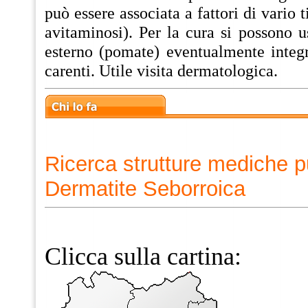
può essere associata a fattori di vario t
avitaminosi). Per la cura si possono 
esterno (pomate) eventualmente integr
carenti. Utile visita dermatologica.
Ricerca strutture mediche p
Dermatite Seborroica
Clicca sulla cartina: