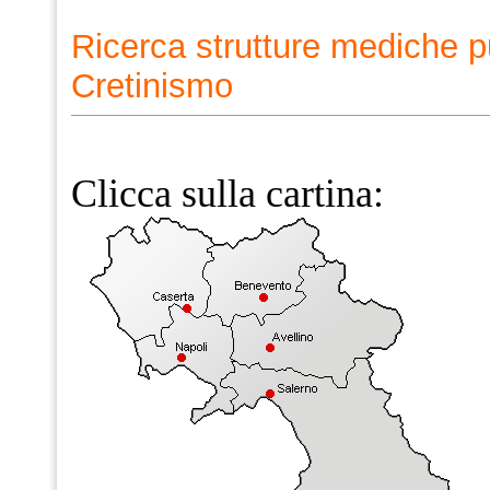
Ricerca strutture mediche p
Cretinismo
Clicca sulla cartina: