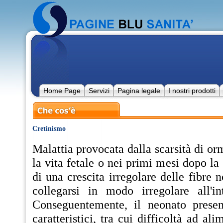
Home Page
Servizi
Pagina legale
I nostri prodotti
Cretinismo
Malattia provocata dalla scarsità di or
la vita fetale o nei primi mesi dopo la
di una crescita irregolare delle fibre 
collegarsi in modo irregolare all'in
Conseguentemente, il neonato presen
caratteristici, tra cui difficoltà ad ali