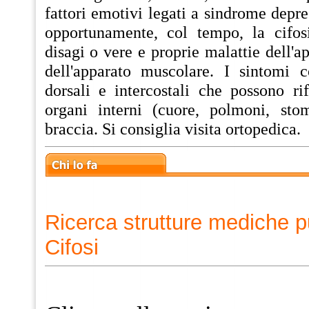
fattori emotivi legati a sindrome depre
opportunamente, col tempo, la cifos
disagi o vere e proprie malattie dell'a
dell'apparato muscolare. I sintomi c
dorsali e intercostali che possono rif
organi interni (cuore, polmoni, sto
braccia. Si consiglia visita ortopedica.
Ricerca strutture mediche p
Cifosi