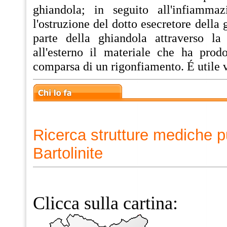
ghiandola; in seguito all'infiammaz
l'ostruzione del dotto esecretore della
parte della ghiandola attraverso la
all'esterno il materiale che ha prod
comparsa di un rigonfiamento. É utile v
Ricerca strutture mediche p
Bartolinite
Clicca sulla cartina: