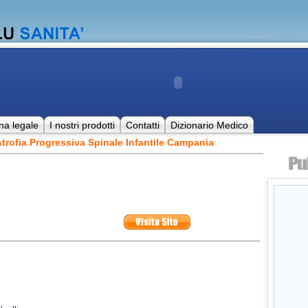
na legale
I nostri prodotti
Contatti
Dizionario Medico
trofia Progressiva Spinale Infantile Campania