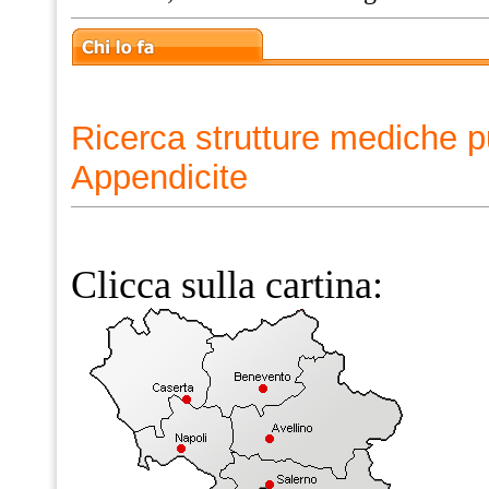
Ricerca strutture mediche p
Appendicite
Clicca sulla cartina: