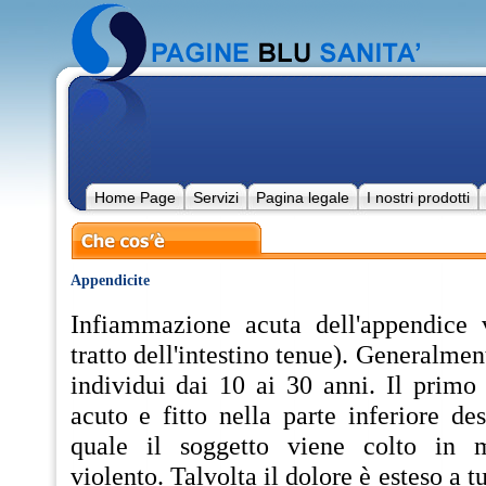
Home Page
Servizi
Pagina legale
I nostri prodotti
Appendicite
Infiammazione acuta dell'appendice 
tratto dell'intestino tenue). Generalmen
individui dai 10 ai 30 anni. Il primo
acuto e fitto nella parte inferiore de
quale il soggetto viene colto in 
violento. Talvolta il dolore è esteso a 