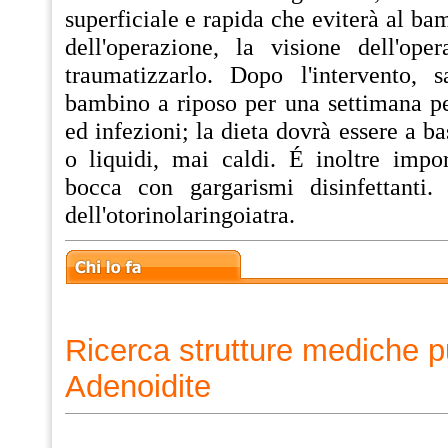
superficiale e rapida che eviterà al bam
dell'operazione, la visione dell'ope
traumatizzarlo. Dopo l'intervento, s
bambino a riposo per una settimana pe
ed infezioni; la dieta dovrà essere a ba
o liquidi, mai caldi. É inoltre impor
bocca con gargarismi disinfettanti. 
dell'otorinolaringoiatra.
Ricerca strutture mediche p
Adenoidite