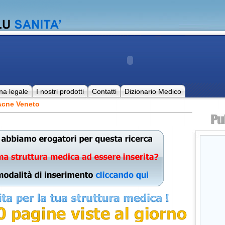
na legale
I nostri prodotti
Contatti
Dizionario Medico
Acne Veneto