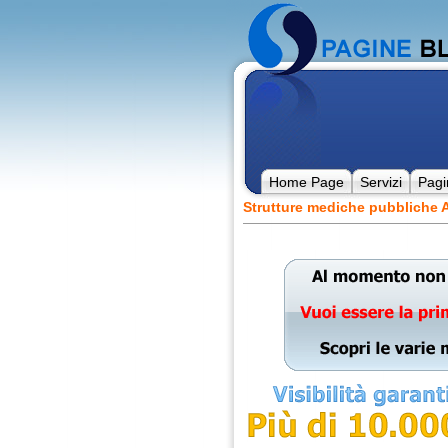
Home Page
Servizi
Pagi
Strutture mediche pubbliche 