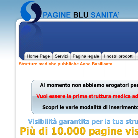
Home Page
Servizi
Pagina legale
I nostri prodotti
Strutture mediche pubbliche Acne Basilicata