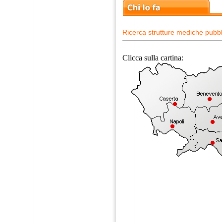
Ricerca strutture mediche pubbl
Clicca sulla cartina: