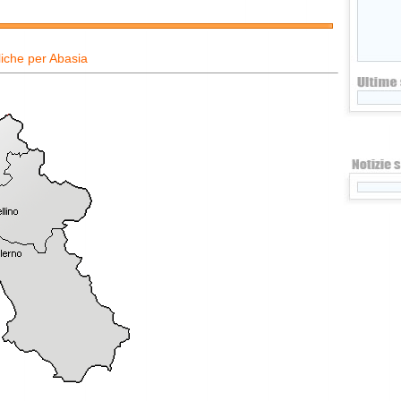
iche per Abasia