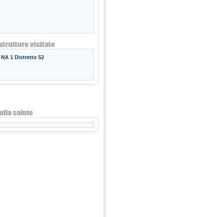
NA 1 Distretto 52