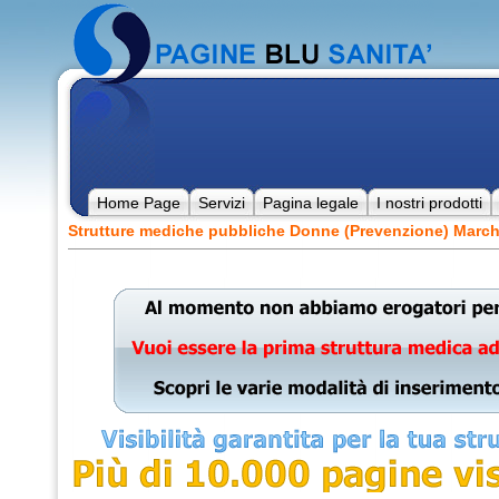
Home Page
Servizi
Pagina legale
I nostri prodotti
Strutture mediche pubbliche Donne (Prevenzione) Marc