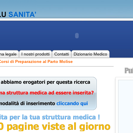
na legale
I nostri prodotti
Contatti
Dizionario Medico
orsi di Preparazione al Parto Molise