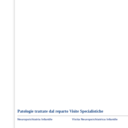
Patologie trattate dal reparto Visite Specialistiche
Neuropsichiatria Infantile
Visita Neuropsichiatrica Infantile