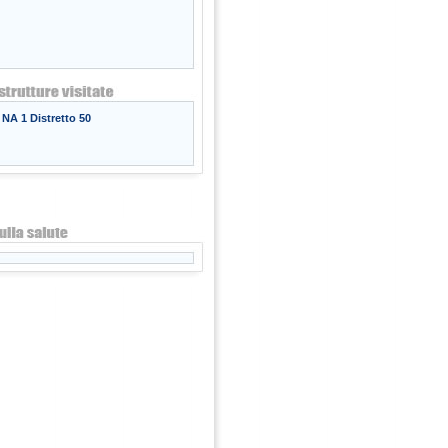
NA 1 Distretto 50