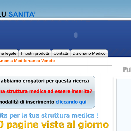
na legale
I nostri prodotti
Contatti
Dizionario Medico
Anemia Mediterranea Veneto