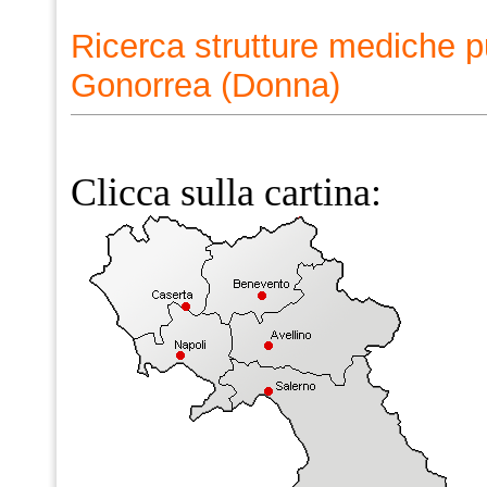
Ricerca strutture mediche p
Gonorrea (Donna)
Clicca sulla cartina: