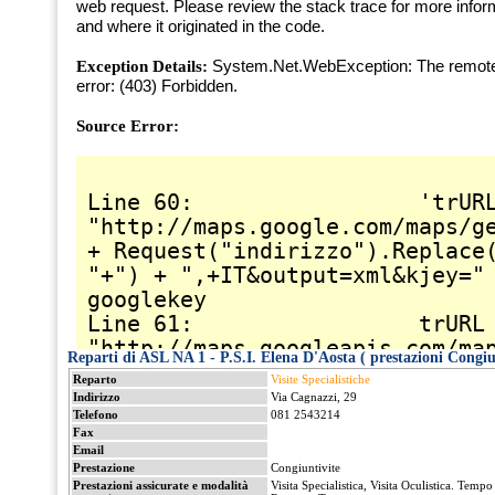
Reparti di ASL NA 1 - P.S.I. Elena D'Aosta ( prestazioni Congiu
Reparto
Visite Specialistiche
Indirizzo
Via Cagnazzi, 29
Telefono
081 2543214
Fax
Email
Prestazione
Congiuntivite
Prestazioni assicurate e modalità
Visita Specialistica, Visita Oculistica. Tempo