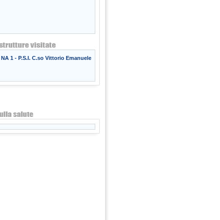
NA 1 - P.S.I. C.so Vittorio Emanuele