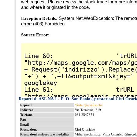
Reparti di ASL NA 1 - P. O. San Paolo ( prestazioni Cisti Ovari
Reparto
Visite Specialistiche
Indirizzo
Via Terracina, 219
Telefono
081 2547874
Fax
Email
Prestazione
Cisti Ovariche
Prestazioni assicurate e modalità
Visita Specialistica, Visita Ostetrico-Gineco