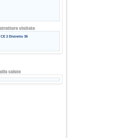
CE 2 Distretto 36