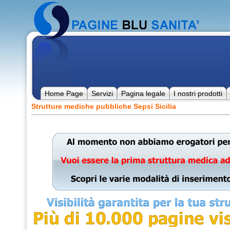
Home Page
Servizi
Pagina legale
I nostri prodotti
Strutture mediche pubbliche Sepsi Sicilia