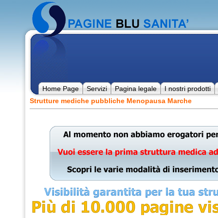
Home Page
Servizi
Pagina legale
I nostri prodotti
Strutture mediche pubbliche Menopausa Marche