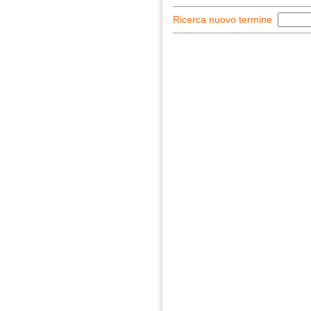
Ricerca nuovo termine