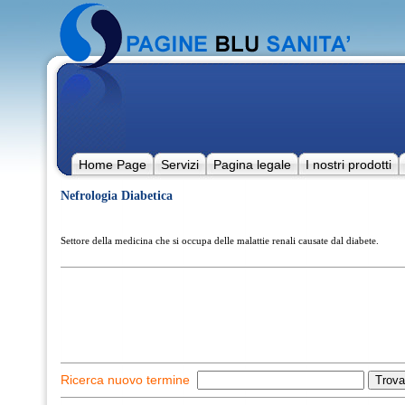
Home Page
Servizi
Pagina legale
I nostri prodotti
Nefrologia Diabetica
Settore della medicina che si occupa delle malattie renali causate dal diabete.
Ricerca nuovo termine