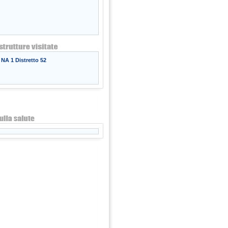
NA 1 Distretto 52