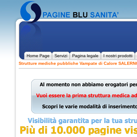
Home Page
Servizi
Pagina legale
I nostri prodotti
Strutture mediche pubbliche Vampate di Calore SALER