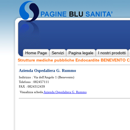
Home Page
Servizi
Pagina legale
I nostri prodotti
Strutture mediche pubbliche Endocardite BENEVENTO 
Azienda Ospedaliera G. Rummo
Indirizzo : Via dell'Angelo 1 (Benevento)
Telefono : 082457111
FAX : 0824312439
Visualizza scheda
Azienda Ospedaliera G. Rummo