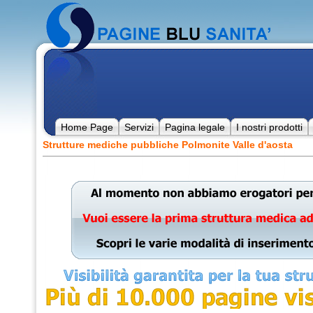
Home Page
Servizi
Pagina legale
I nostri prodotti
Strutture mediche pubbliche Polmonite Valle d'aosta