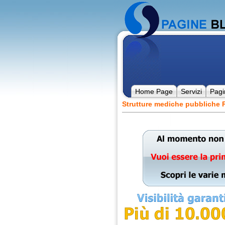
Home Page
Servizi
Pagi
Strutture mediche pubbliche 