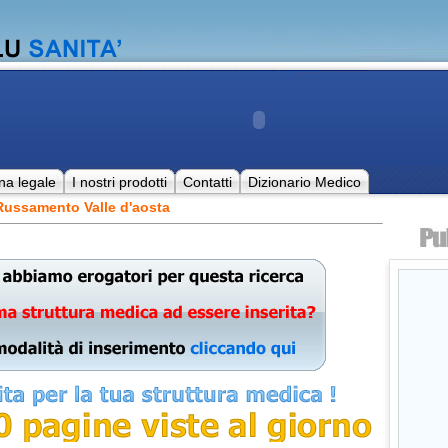
na legale
I nostri prodotti
Contatti
Dizionario Medico
Russamento Valle d'aosta