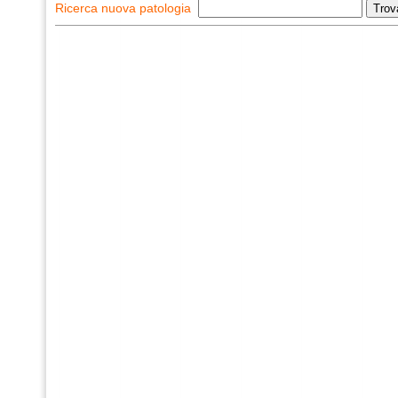
Ricerca nuova patologia