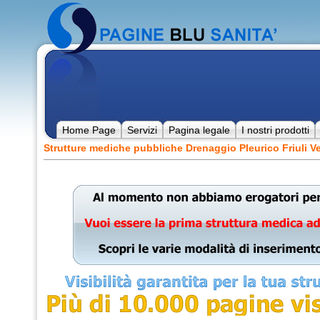
Home Page
Servizi
Pagina legale
I nostri prodotti
Strutture mediche pubbliche Drenaggio Pleurico Friuli Ve